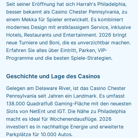
Seit seiner Eröffnung hat sich Harrah's Philadelphia,
besser bekannt als Casino Chester Pennsylvania, zu
einem Mekka für Spieler entwickelt. Es kombiniert
modernes Design mit erstklassigem Service, inklusive
Hotels, Restaurants und Entertainment. 2026 bringt
neue Turniere und Boni, die es unverzichtbar machen.
Erfahren Sie alles über Eintritt, Parken, VIP-
Programme und die besten Spiele-Strategien.
Geschichte und Lage des Casinos
Gelegen am Delaware River, ist das Casino Chester
Pennsylvania seit Jahren ein Landmark. Es umfasst
138.000 Quadratfuß Gaming-Fläche mit den neuesten
Slots von NetEnt und IGT. Die Nähe zu Philadelphia
macht es ideal für Wochenendausflüge. 2026
investiert es in nachhaltige Energie und erweiterte
Parkplätze für 10.000 Autos.