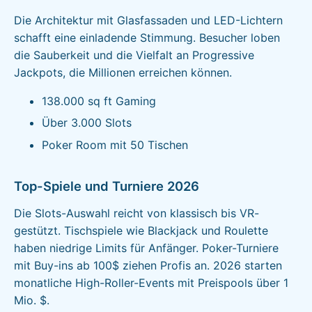
Die Architektur mit Glasfassaden und LED-Lichtern
schafft eine einladende Stimmung. Besucher loben
die Sauberkeit und die Vielfalt an Progressive
Jackpots, die Millionen erreichen können.
138.000 sq ft Gaming
Über 3.000 Slots
Poker Room mit 50 Tischen
Top-Spiele und Turniere 2026
Die Slots-Auswahl reicht von klassisch bis VR-
gestützt. Tischspiele wie Blackjack und Roulette
haben niedrige Limits für Anfänger. Poker-Turniere
mit Buy-ins ab 100$ ziehen Profis an. 2026 starten
monatliche High-Roller-Events mit Preispools über 1
Mio. $.