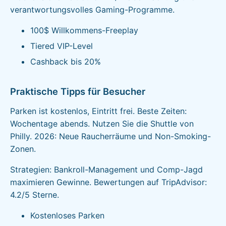
verantwortungsvolles Gaming-Programme.
100$ Willkommens-Freeplay
Tiered VIP-Level
Cashback bis 20%
Praktische Tipps für Besucher
Parken ist kostenlos, Eintritt frei. Beste Zeiten:
Wochentage abends. Nutzen Sie die Shuttle von
Philly. 2026: Neue Raucherräume und Non-Smoking-
Zonen.
Strategien: Bankroll-Management und Comp-Jagd
maximieren Gewinne. Bewertungen auf TripAdvisor:
4.2/5 Sterne.
Kostenloses Parken