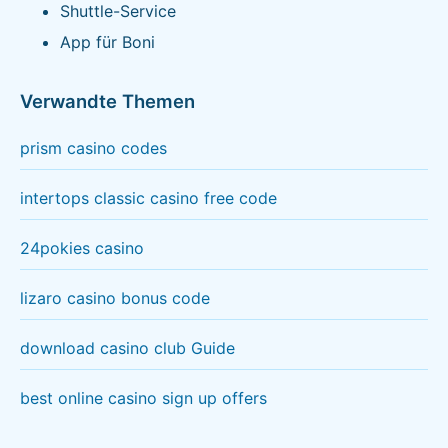
Shuttle-Service
App für Boni
Verwandte Themen
prism casino codes
intertops classic casino free code
24pokies casino
lizaro casino bonus code
download casino club Guide
best online casino sign up offers