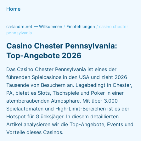
Home
carlandre.net — Willkommen
/
Empfehlungen
/
casino chester
pennsylvania
Casino Chester Pennsylvania:
Top-Angebote 2026
Das Casino Chester Pennsylvania ist eines der
führenden Spielcasinos in den USA und zieht 2026
Tausende von Besuchern an. Lagebedingt in Chester,
PA, bietet es Slots, Tischspiele und Poker in einer
atemberaubenden Atmosphäre. Mit über 3.000
Spielautomaten und High-Limit-Bereichen ist es der
Hotspot für Glücksjäger. In diesem detaillierten
Artikel analysieren wir die Top-Angebote, Events und
Vorteile dieses Casinos.