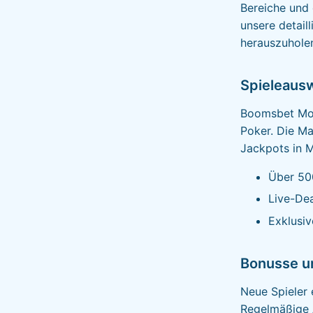
Bereiche und 
unsere detai
herauszuhole
Spieleaus
Boomsbet Mont
Poker. Die M
Jackpots in M
Über 50
Live-Dea
Exklusiv
Bonusse u
Neue Spieler 
Regelmäßige 