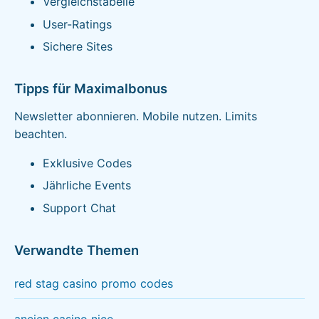
Vergleichstabelle
User-Ratings
Sichere Sites
Tipps für Maximalbonus
Newsletter abonnieren. Mobile nutzen. Limits
beachten.
Exklusive Codes
Jährliche Events
Support Chat
Verwandte Themen
red stag casino promo codes
ancien casino nice