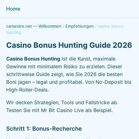
Home
carlandre.net — Willkommen
/
Empfehlungen
/
casino bonus
hunting
Casino Bonus Hunting Guide 2026
Casino Bonus Hunting
ist die Kunst, maximale
Gewinne mit minimalem Risiko zu erzielen. Dieser
schrittweise Guide zeigt, wie Sie 2026 die besten
Boni jagen – legal und profitabel. Von No-Deposit bis
High-Roller-Deals.
Wir decken Strategien, Tools und Fallstricke ab.
Testen Sie mit Mr Bit Casino Live als Beispiel.
Schritt 1: Bonus-Recherche