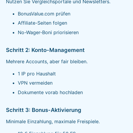
Nutzen Sie Vergleichsportale und Newsletters.
BonusValue.com prüfen
Affiliate-Seiten folgen
No-Wager-Boni priorisieren
Schritt 2: Konto-Management
Mehrere Accounts, aber fair bleiben.
1 IP pro Haushalt
VPN vermeiden
Dokumente vorab hochladen
Schritt 3: Bonus-Aktivierung
Minimale Einzahlung, maximale Freispiele.