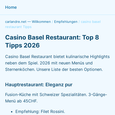
Home
carlandre.net — Willkommen
/
Empfehlungen
/
casino basel
restaurant Tipps
Casino Basel Restaurant: Top 8
Tipps 2026
Casino Basel Restaurant bietet kulinarische Highlights
neben dem Spiel. 2026 mit neuen Menüs und
Sternenköchen. Unsere Liste der besten Optionen.
Hauptrestaurant: Eleganz pur
Fusion-Küche mit Schweizer Spezialitäten. 3-Gänge-
Menü ab 45CHF.
Empfehlung: Filet Rossini.