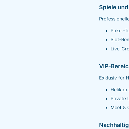
Spiele und
Professionell
Poker-Tu
Slot-Re
Live-Cro
VIP-Berei
Exklusiv für H
Helikopt
Private
Meet & 
Nachhaltig