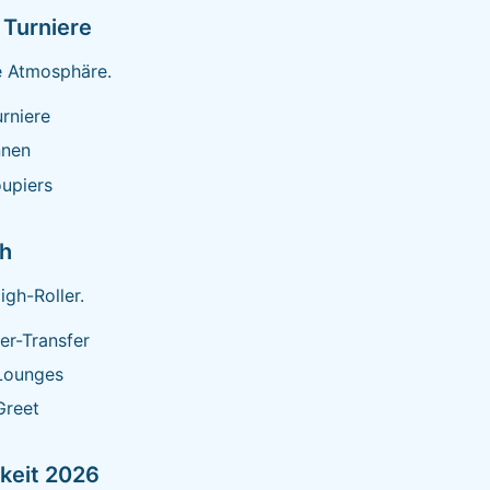
 Turniere
e Atmosphäre.
rniere
nnen
upiers
ch
igh-Roller.
er-Transfer
 Lounges
Greet
keit 2026