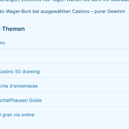
No-Wager-Boni bei ausgewählten Casinos – purer Gewinn!
e Themen
ino
 casino 50 drawing
uche d'annemasse
 schaffhausen Guide
 gran via online