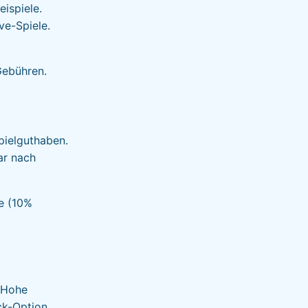
ispiele.
ve-Spiele.
Gebühren.
pielguthaben.
ar nach
le (10%
: Hohe
ck-Option.