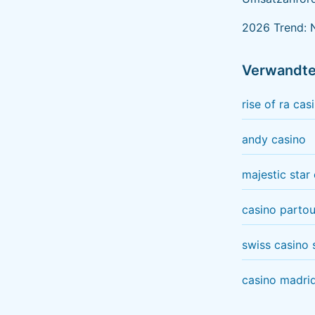
2026 Trend: 
Verwandt
rise of ra cas
andy casino
majestic star
casino parto
swiss casino
casino madrid