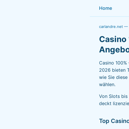
Home
carlandre.net —
Casino
Angebo
Casino 100% 
2026 bieten T
wie Sie dies
wählen.
Von Slots bis
deckt lizenzie
Top Casin