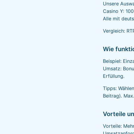
Unsere Auswah
Casino Y: 100
Alle mit deut
Vergleich: RT
Wie funkti
Beispiel: Ein
Umsatz: Bonu
Erfüllung.
Tipps: Wählen
Beitrag). Max
Vorteile u
Vorteile: Meh
Umsatzanforde