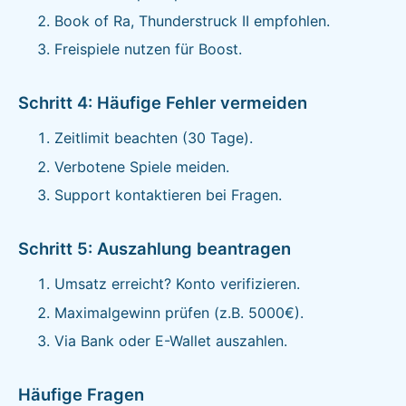
Book of Ra, Thunderstruck II empfohlen.
Freispiele nutzen für Boost.
Schritt 4: Häufige Fehler vermeiden
Zeitlimit beachten (30 Tage).
Verbotene Spiele meiden.
Support kontaktieren bei Fragen.
Schritt 5: Auszahlung beantragen
Umsatz erreicht? Konto verifizieren.
Maximalgewinn prüfen (z.B. 5000€).
Via Bank oder E-Wallet auszahlen.
Häufige Fragen