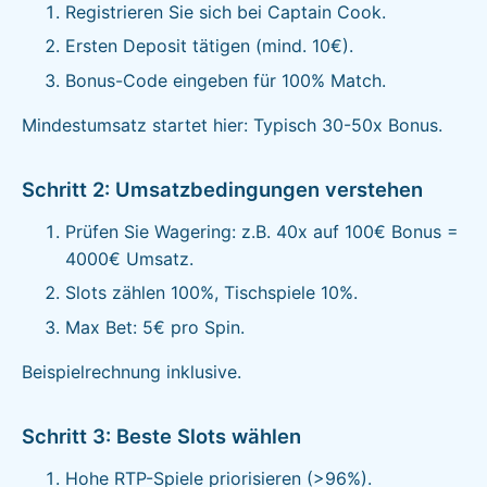
Registrieren Sie sich bei Captain Cook.
Ersten Deposit tätigen (mind. 10€).
Bonus-Code eingeben für 100% Match.
Mindestumsatz startet hier: Typisch 30-50x Bonus.
Schritt 2: Umsatzbedingungen verstehen
Prüfen Sie Wagering: z.B. 40x auf 100€ Bonus =
4000€ Umsatz.
Slots zählen 100%, Tischspiele 10%.
Max Bet: 5€ pro Spin.
Beispielrechnung inklusive.
Schritt 3: Beste Slots wählen
Hohe RTP-Spiele priorisieren (>96%).