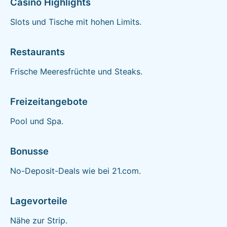
Casino Highlights
Slots und Tische mit hohen Limits.
Restaurants
Frische Meeresfrüchte und Steaks.
Freizeitangebote
Pool und Spa.
Bonusse
No-Deposit-Deals wie bei 21.com.
Lagevorteile
Nähe zur Strip.