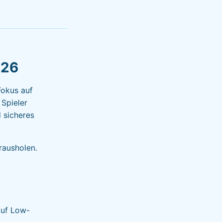
026
Fokus auf
 Spieler
d sicheres
rausholen.
auf Low-