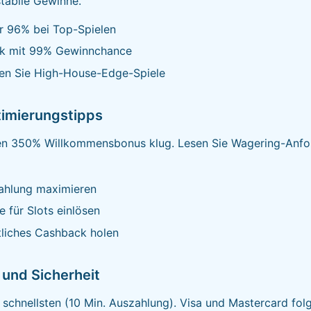
 stabile Gewinne.
r 96% bei Top-Spielen
ck mit 99% Gewinnchance
en Sie High-House-Edge-Spiele
imierungstipps
en 350% Willkommensbonus klug. Lesen Sie Wagering-Anf
zahlung maximieren
le für Slots einlösen
liches Cashback holen
und Sicherheit
m schnellsten (10 Min. Auszahlung). Visa und Mastercard fol