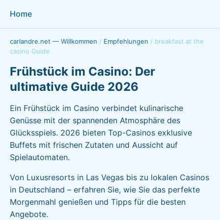
Home
carlandre.net — Willkommen
/
Empfehlungen
/
breakfast at the
casino Guide
Frühstück im Casino: Der
ultimative Guide 2026
Ein Frühstück im Casino verbindet kulinarische
Genüsse mit der spannenden Atmosphäre des
Glücksspiels. 2026 bieten Top-Casinos exklusive
Buffets mit frischen Zutaten und Aussicht auf
Spielautomaten.
Von Luxusresorts in Las Vegas bis zu lokalen Casinos
in Deutschland – erfahren Sie, wie Sie das perfekte
Morgenmahl genießen und Tipps für die besten
Angebote.