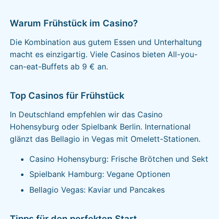
Warum Frühstück im Casino?
Die Kombination aus gutem Essen und Unterhaltung
macht es einzigartig. Viele Casinos bieten All-you-
can-eat-Buffets ab 9 € an.
Top Casinos für Frühstück
In Deutschland empfehlen wir das Casino
Hohensyburg oder Spielbank Berlin. International
glänzt das Bellagio in Vegas mit Omelett-Stationen.
Casino Hohensyburg: Frische Brötchen und Sekt
Spielbank Hamburg: Vegane Optionen
Bellagio Vegas: Kaviar und Pancakes
Tipps für den perfekten Start