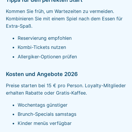
Kommen Sie früh, um Wartezeiten zu vermeiden.
Kombinieren Sie mit einem Spiel nach dem Essen für
Extra-Spaß.
Reservierung empfohlen
Kombi-Tickets nutzen
Allergiker-Optionen prüfen
Kosten und Angebote 2026
Preise starten bei 15 € pro Person. Loyalty-Mitglieder
erhalten Rabatte oder Gratis-Kaffee.
Wochentags günstiger
Brunch-Specials samstags
Kinder menüs verfügbar