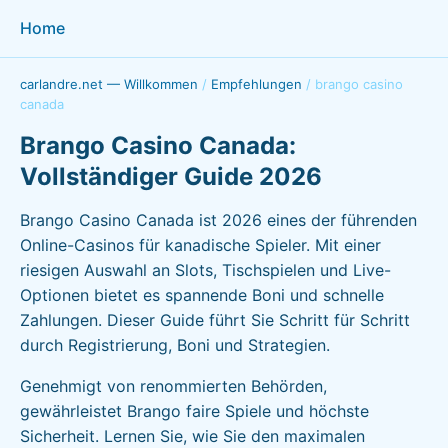
Home
carlandre.net — Willkommen
/
Empfehlungen
/
brango casino
canada
Brango Casino Canada:
Vollständiger Guide 2026
Brango Casino Canada ist 2026 eines der führenden
Online-Casinos für kanadische Spieler. Mit einer
riesigen Auswahl an Slots, Tischspielen und Live-
Optionen bietet es spannende Boni und schnelle
Zahlungen. Dieser Guide führt Sie Schritt für Schritt
durch Registrierung, Boni und Strategien.
Genehmigt von renommierten Behörden,
gewährleistet Brango faire Spiele und höchste
Sicherheit. Lernen Sie, wie Sie den maximalen