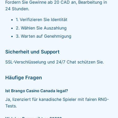
Fordern Sie Gewinne ab 20 CAD an, Bearbeitung in
24 Stunden.
1. Verifizieren Sie Identität
2. Wählen Sie Auszahlung
3. Warten auf Genehmigung
Sicherheit und Support
SSL-Verschlüsselung und 24/7 Chat schützen Sie.
Häufige Fragen
Ist Brango Casino Canada legal?
Ja, lizenziert für kanadische Spieler mit fairen RNG-
Tests.