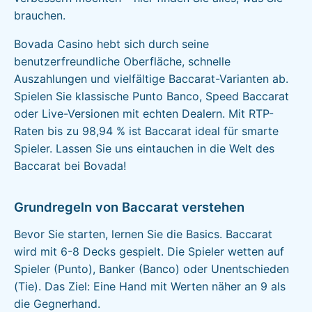
brauchen.
Bovada Casino hebt sich durch seine
benutzerfreundliche Oberfläche, schnelle
Auszahlungen und vielfältige Baccarat-Varianten ab.
Spielen Sie klassische Punto Banco, Speed Baccarat
oder Live-Versionen mit echten Dealern. Mit RTP-
Raten bis zu 98,94 % ist Baccarat ideal für smarte
Spieler. Lassen Sie uns eintauchen in die Welt des
Baccarat bei Bovada!
Grundregeln von Baccarat verstehen
Bevor Sie starten, lernen Sie die Basics. Baccarat
wird mit 6-8 Decks gespielt. Die Spieler wetten auf
Spieler (Punto), Banker (Banco) oder Unentschieden
(Tie). Das Ziel: Eine Hand mit Werten näher an 9 als
die Gegnerhand.