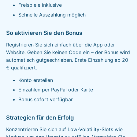
Freispiele inklusive
Schnelle Auszahlung möglich
So aktivieren Sie den Bonus
Registrieren Sie sich einfach über die App oder
Website. Geben Sie keinen Code ein – der Bonus wird
automatisch gutgeschrieben. Erste Einzahlung ab 20
€ qualifiziert.
Konto erstellen
Einzahlen per PayPal oder Karte
Bonus sofort verfügbar
Strategien für den Erfolg
Konzentrieren Sie sich auf Low-Volatility-Slots wie
Medusa, um den Umsatz zu erfüllen. Vermeiden Sie