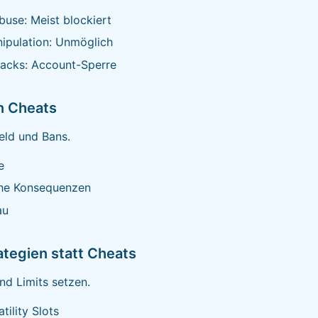
use: Meist blockiert
ipulation: Unmöglich
Hacks: Account-Sperre
n Cheats
eld und Bans.
e
che Konsequenzen
au
ategien statt Cheats
nd Limits setzen.
tility Slots