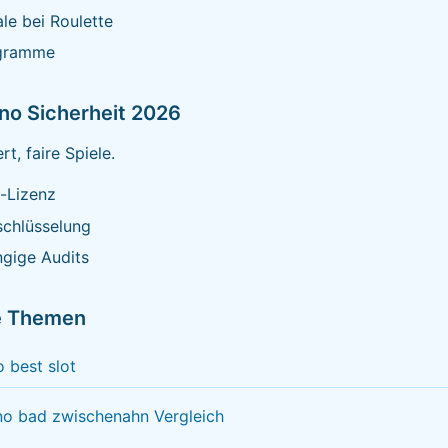
le bei Roulette
ogramme
no Sicherheit 2026
rt, faire Spiele.
-Lizenz
schlüsselung
gige Audits
e Themen
 best slot
ino bad zwischenahn Vergleich