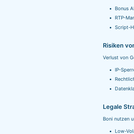
Bonus Ab
RTP-Man
Script-
Risiken vo
Verlust von G
IP-Sperr
Rechtli
Datenkl
Legale Str
Boni nutzen u
Low-Vola