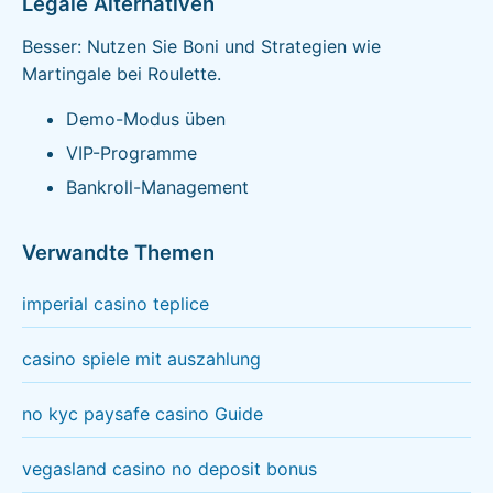
Legale Alternativen
Besser: Nutzen Sie Boni und Strategien wie
Martingale bei Roulette.
Demo-Modus üben
VIP-Programme
Bankroll-Management
Verwandte Themen
imperial casino teplice
casino spiele mit auszahlung
no kyc paysafe casino Guide
vegasland casino no deposit bonus