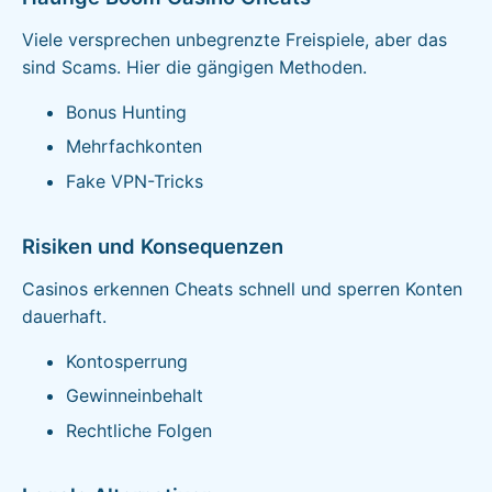
Viele versprechen unbegrenzte Freispiele, aber das
sind Scams. Hier die gängigen Methoden.
Bonus Hunting
Mehrfachkonten
Fake VPN-Tricks
Risiken und Konsequenzen
Casinos erkennen Cheats schnell und sperren Konten
dauerhaft.
Kontosperrung
Gewinneinbehalt
Rechtliche Folgen