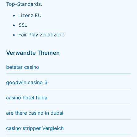
Top-Standards.
Lizenz EU
SSL
Fair Play zertifiziert
Verwandte Themen
betstar casino
goodwin casino 6
casino hotel fulda
are there casino in dubai
casino stripper Vergleich