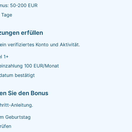
nus: 50-200 EUR
7 Tage
zungen erfüllen
in verifiziertes Konto und Aktivität.
l 1+
einzahlung 100 EUR/Monat
datum bestätigt
ren Sie den Bonus
hritt-Anleitung.
am Geburtstag
rüfen