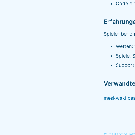
Code ein
Erfahrung
Spieler beric
Wetten:
Spiele: 
Support:
Verwandt
meskwaki cas
© carlandre.ne