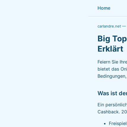
Home
carlandre.net —
Big Top
Erklärt
Feiern Sie Ih
bietet das On
Bedingungen,
Was ist de
Ein persönlic
Cashback. 20
Freispie