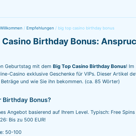
 Willkommen
/
Empfehlungen
/
big top casino birthday bonus
 Casino Birthday Bonus: Anspru
ren Geburtstag mit dem
Big Top Casino Birthday Bonus
! Im
line-Casino exklusive Geschenke für VIPs. Dieser Artikel deta
 Beträge und wie Sie ihn bekommen. (ca. 85 Wörter)
r Birthday Bonus?
hes Angebot basierend auf Ihrem Level. Typisch: Free Spins
26: Bis zu 500 EUR!
le: 50-100