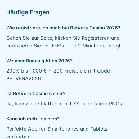
Häufige Fragen
Wie registriere ich mich bei Betvera Casino 2026?
Gehen Sie zur Seite, klicken Sie Registrieren und
verifizieren Sie per E-Mail – in 2 Minuten erledigt.
Welcher Bonus gibt es 2026?
200% bis 1.000 € + 200 Freispiele mit Code
BETVERA2026.
Ist Betvera Casino sicher?
Ja, lizenzierte Plattform mit SSL und fairen RNGs.
Kann ich mobil spielen?
Perfekte App für Smartphones und Tablets
verfügbar.