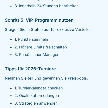
3. Innerhalb 24 Stunden bearbeitet
Schritt 5: VIP-Programm nutzen
Steigen Sie in Stufen auf für exklusive Vorteile.
1. Punkte sammeln
2. Höhere Limits freischalten
3. Persönlicher Manager
Tipps für 2026-Turniere
Nehmen Sie teil und gewinnen Sie Preispools.
1. Turnierkalender checken
2. Qualifikation erlangen
3. Strategien anwenden