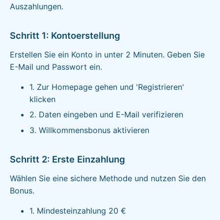
Auszahlungen.
Schritt 1: Kontoerstellung
Erstellen Sie ein Konto in unter 2 Minuten. Geben Sie
E-Mail und Passwort ein.
1. Zur Homepage gehen und 'Registrieren'
klicken
2. Daten eingeben und E-Mail verifizieren
3. Willkommensbonus aktivieren
Schritt 2: Erste Einzahlung
Wählen Sie eine sichere Methode und nutzen Sie den
Bonus.
1. Mindesteinzahlung 20 €