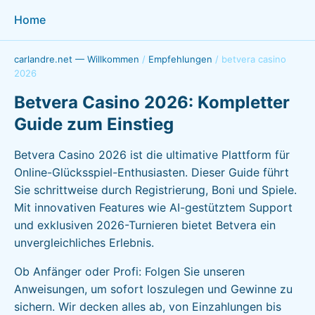
Home
carlandre.net — Willkommen
/
Empfehlungen
/
betvera casino
2026
Betvera Casino 2026: Kompletter
Guide zum Einstieg
Betvera Casino 2026 ist die ultimative Plattform für
Online-Glücksspiel-Enthusiasten. Dieser Guide führt
Sie schrittweise durch Registrierung, Boni und Spiele.
Mit innovativen Features wie AI-gestütztem Support
und exklusiven 2026-Turnieren bietet Betvera ein
unvergleichliches Erlebnis.
Ob Anfänger oder Profi: Folgen Sie unseren
Anweisungen, um sofort loszulegen und Gewinne zu
sichern. Wir decken alles ab, von Einzahlungen bis