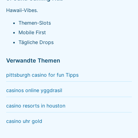
Hawaii-Vibes.
Themen-Slots
Mobile First
Tägliche Drops
Verwandte Themen
pittsburgh casino for fun Tipps
casinos online yggdrasil
casino resorts in houston
casino uhr gold