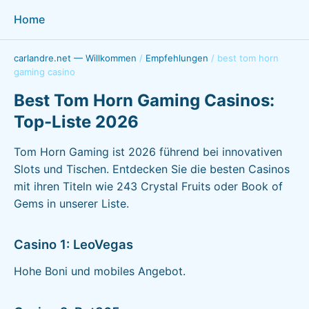
Home
carlandre.net — Willkommen
/
Empfehlungen
/
best tom horn
gaming casino
Best Tom Horn Gaming Casinos:
Top-Liste 2026
Tom Horn Gaming ist 2026 führend bei innovativen
Slots und Tischen. Entdecken Sie die besten Casinos
mit ihren Titeln wie 243 Crystal Fruits oder Book of
Gems in unserer Liste.
Casino 1: LeoVegas
Hohe Boni und mobiles Angebot.