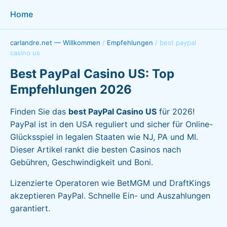
Home
carlandre.net — Willkommen
/
Empfehlungen
/
best paypal
casino us
Best PayPal Casino US: Top
Empfehlungen 2026
Finden Sie das
best PayPal Casino US
für 2026!
PayPal ist in den USA reguliert und sicher für Online-
Glücksspiel in legalen Staaten wie NJ, PA und MI.
Dieser Artikel rankt die besten Casinos nach
Gebühren, Geschwindigkeit und Boni.
Lizenzierte Operatoren wie BetMGM und DraftKings
akzeptieren PayPal. Schnelle Ein- und Auszahlungen
garantiert.