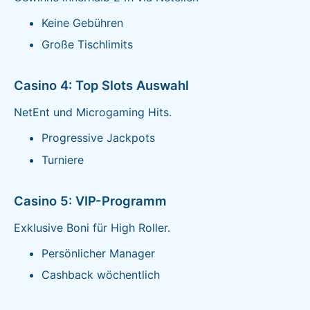
Keine Gebühren
Große Tischlimits
Casino 4: Top Slots Auswahl
NetEnt und Microgaming Hits.
Progressive Jackpots
Turniere
Casino 5: VIP-Programm
Exklusive Boni für High Roller.
Persönlicher Manager
Cashback wöchentlich