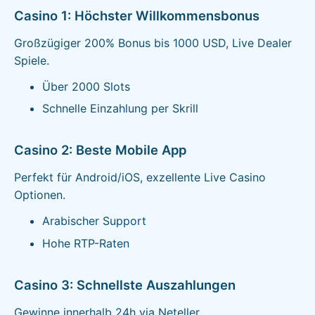
Casino 1: Höchster Willkommensbonus
Großzügiger 200% Bonus bis 1000 USD, Live Dealer
Spiele.
Über 2000 Slots
Schnelle Einzahlung per Skrill
Casino 2: Beste Mobile App
Perfekt für Android/iOS, exzellente Live Casino
Optionen.
Arabischer Support
Hohe RTP-Raten
Casino 3: Schnellste Auszahlungen
Gewinne innerhalb 24h via Neteller.