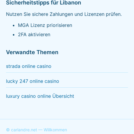
Sicherheitstipps für Libanon
Nutzen Sie sichere Zahlungen und Lizenzen prüfen.
MGA Lizenz priorisieren
2FA aktivieren
Verwandte Themen
strada online casino
lucky 247 online casino
luxury casino online Übersicht
© carlandre.net — Willkommen