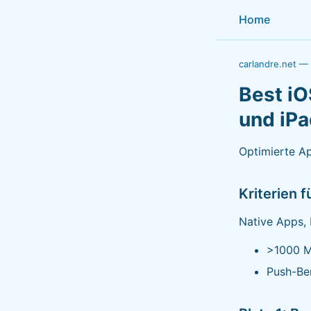
Home
carlandre.net —
Best iO
und iP
Optimierte Ap
Kriterien 
Native Apps, 
>1000 M
Push-Be