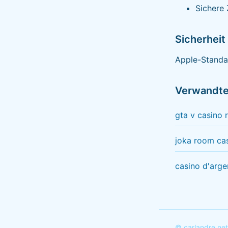
Sichere
Sicherheit
Apple-Standar
Verwandt
gta v casino 
joka room cas
casino d'arg
© carlandre.ne