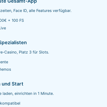
este Gesamt-App
zeiten, Face ID, alle Features verfügbar.
00€ + 100 FS
Live
Spezialisten
ve-Casino, Platz 3 für Slots.
ente
-Demos
n und Start
 laden, einrichten in 1 Minute.
 kompatibel