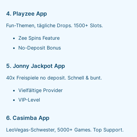
4. Playzee App
Fun-Themen, tägliche Drops. 1500+ Slots.
Zee Spins Feature
No-Deposit Bonus
5. Jonny Jackpot App
40x Freispiele no deposit. Schnell & bunt.
Vielfältige Provider
VIP-Level
6. Casimba App
LeoVegas-Schwester, 5000+ Games. Top Support.