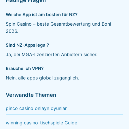
Häufige Fragen
Welche App ist am besten für NZ?
Spin Casino – beste Gesamtbewertung und Boni
2026.
Sind NZ-Apps legal?
Ja, bei MGA-lizenzierten Anbietern sicher.
Brauche ich VPN?
Nein, alle apps global zugänglich.
Verwandte Themen
pinco casino onlayn oyunlar
winning casino-tischspiele Guide