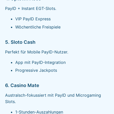
PayID + Instant EGT-Slots.
VIP PayID Express
Wöchentliche Freispiele
5. Sloto Cash
Perfekt für Mobile PayID-Nutzer.
App mit PayID-Integration
Progressive Jackpots
6. Casino Mate
Australsch-fokussiert mit PayID und Microgaming
Slots.
1-Stunden-Auszahlungen