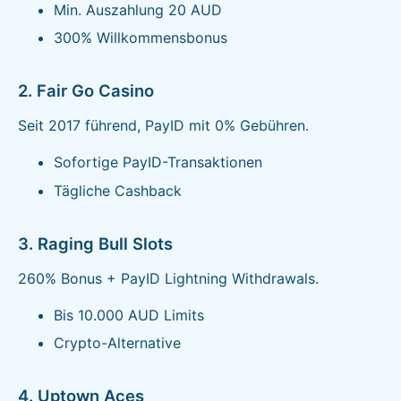
Min. Auszahlung 20 AUD
300% Willkommensbonus
2. Fair Go Casino
Seit 2017 führend, PayID mit 0% Gebühren.
Sofortige PayID-Transaktionen
Tägliche Cashback
3. Raging Bull Slots
260% Bonus + PayID Lightning Withdrawals.
Bis 10.000 AUD Limits
Crypto-Alternative
4. Uptown Aces