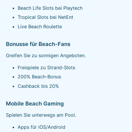
Beach Life Slots bei Playtech
Tropical Slots bei NetEnt
Live Beach Roulette
Bonusse für Beach-Fans
Greifen Sie zu sonnigen Angeboten.
Freispiele zu Strand-Slots
200% Beach-Bonus
Cashback bis 20%
Mobile Beach Gaming
Spielen Sie unterwegs am Pool.
Apps für iOS/Android