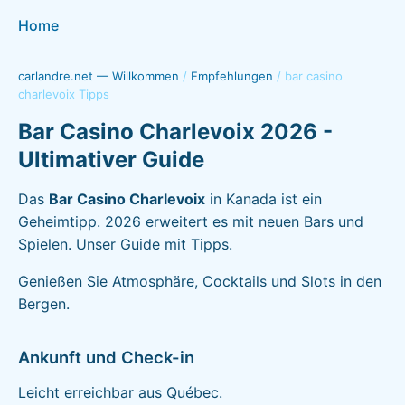
Home
carlandre.net — Willkommen
/
Empfehlungen
/
bar casino
charlevoix Tipps
Bar Casino Charlevoix 2026 -
Ultimativer Guide
Das
Bar Casino Charlevoix
in Kanada ist ein
Geheimtipp. 2026 erweitert es mit neuen Bars und
Spielen. Unser Guide mit Tipps.
Genießen Sie Atmosphäre, Cocktails und Slots in den
Bergen.
Ankunft und Check-in
Leicht erreichbar aus Québec.