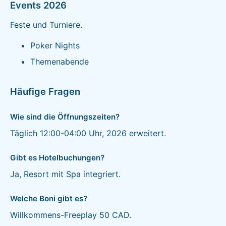
Events 2026
Feste und Turniere.
Poker Nights
Themenabende
Häufige Fragen
Wie sind die Öffnungszeiten?
Täglich 12:00-04:00 Uhr, 2026 erweitert.
Gibt es Hotelbuchungen?
Ja, Resort mit Spa integriert.
Welche Boni gibt es?
Willkommens-Freeplay 50 CAD.