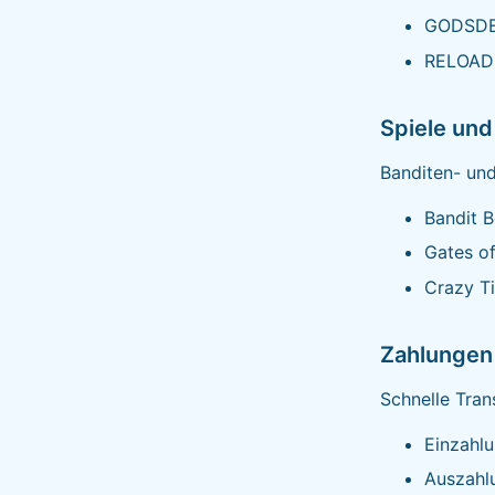
GODSDEP
RELOAD
Spiele un
Banditen- und
Bandit 
Gates o
Crazy Ti
Zahlungen
Schnelle Tran
Einzahlu
Auszahl