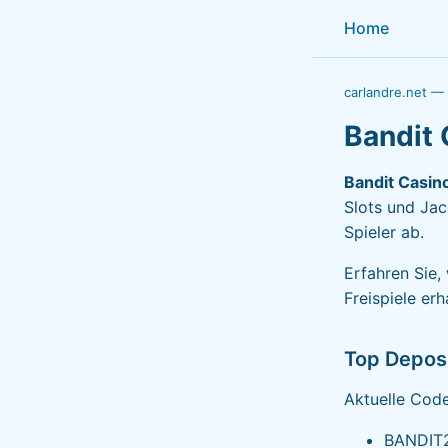
Home
carlandre.net —
Bandit 
Bandit Casin
Slots und Jac
Spieler ab.
Erfahren Sie
Freispiele erh
Top Depos
Aktuelle Code
BANDIT2