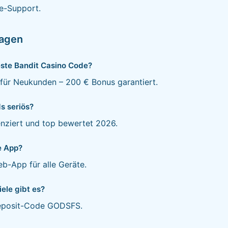
e-Support.
ragen
este Bandit Casino Code?
ür Neukunden – 200 € Bonus garantiert.
s seriös?
nziert und top bewertet 2026.
e App?
b-App für alle Geräte.
ele gibt es?
eposit-Code GODSFS.