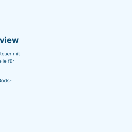
eview
teuer mit
ile für
Gods-