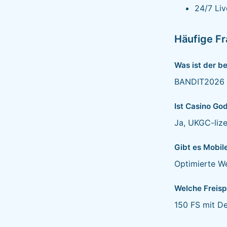
24/7 Liv
Häufige F
Was ist der b
BANDIT2026 f
Ist Casino God
Ja, UKGC-lize
Gibt es Mobil
Optimierte We
Welche Freispi
150 FS mit D