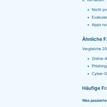
Nicht pr
Evakuie
Apps nu
Ähnliche F
Vergleiche 20
Online-A
Phishing
Cyber-Si
Häufige F
Was passiert