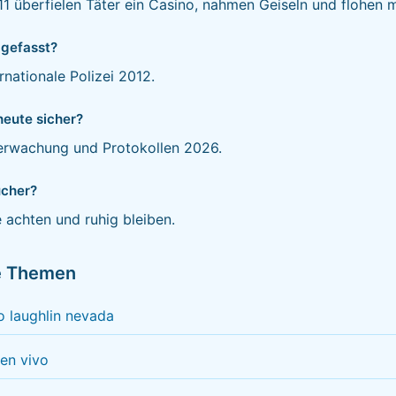
1 überfielen Täter ein Casino, nahmen Geiseln und flohen m
 gefasst?
rnationale Polizei 2012.
heute sicher?
berwachung und Protokollen 2026.
ucher?
achten und ruhig bleiben.
e Themen
o laughlin nevada
en vivo