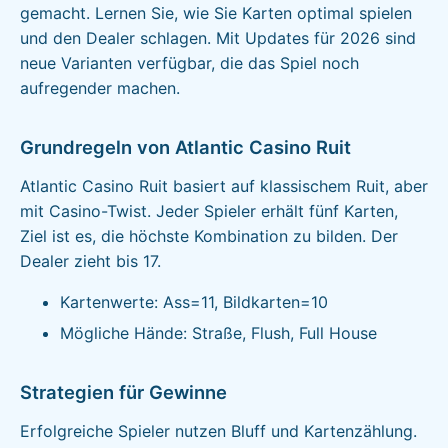
gemacht. Lernen Sie, wie Sie Karten optimal spielen
und den Dealer schlagen. Mit Updates für 2026 sind
neue Varianten verfügbar, die das Spiel noch
aufregender machen.
Grundregeln von Atlantic Casino Ruit
Atlantic Casino Ruit basiert auf klassischem Ruit, aber
mit Casino-Twist. Jeder Spieler erhält fünf Karten,
Ziel ist es, die höchste Kombination zu bilden. Der
Dealer zieht bis 17.
Kartenwerte: Ass=11, Bildkarten=10
Mögliche Hände: Straße, Flush, Full House
Strategien für Gewinne
Erfolgreiche Spieler nutzen Bluff und Kartenzählung.