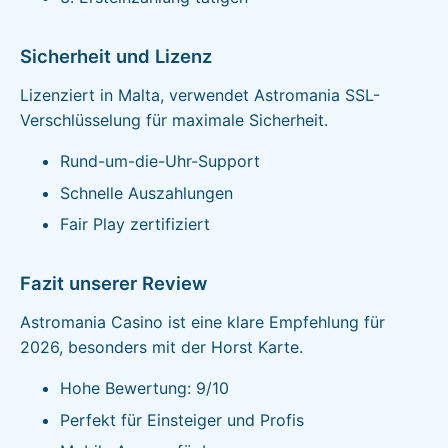
Sicherheit und Lizenz
Lizenziert in Malta, verwendet Astromania SSL-
Verschlüsselung für maximale Sicherheit.
Rund-um-die-Uhr-Support
Schnelle Auszahlungen
Fair Play zertifiziert
Fazit unserer Review
Astromania Casino ist eine klare Empfehlung für
2026, besonders mit der Horst Karte.
Hohe Bewertung: 9/10
Perfekt für Einsteiger und Profis