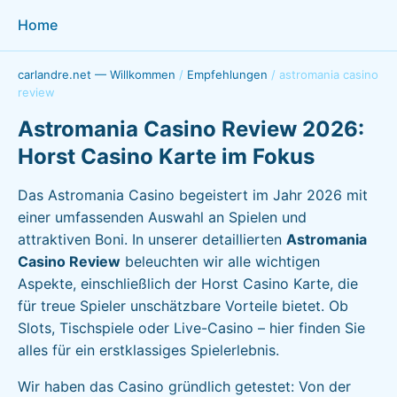
Home
carlandre.net — Willkommen
/
Empfehlungen
/
astromania casino
review
Astromania Casino Review 2026:
Horst Casino Karte im Fokus
Das Astromania Casino begeistert im Jahr 2026 mit
einer umfassenden Auswahl an Spielen und
attraktiven Boni. In unserer detaillierten
Astromania
Casino Review
beleuchten wir alle wichtigen
Aspekte, einschließlich der Horst Casino Karte, die
für treue Spieler unschätzbare Vorteile bietet. Ob
Slots, Tischspiele oder Live-Casino – hier finden Sie
alles für ein erstklassiges Spielerlebnis.
Wir haben das Casino gründlich getestet: Von der