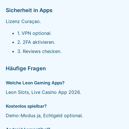
Sicherheit in Apps
Lizenz Curaçao.
1. VPN optional.
2. 2FA aktivieren.
3. Reviews checken.
Häufige Fragen
Welche Leon Gaming Apps?
Leon Slots, Live Casino App 2026.
Kostenlos spielbar?
Demo-Modus ja, Echtgeld optional.