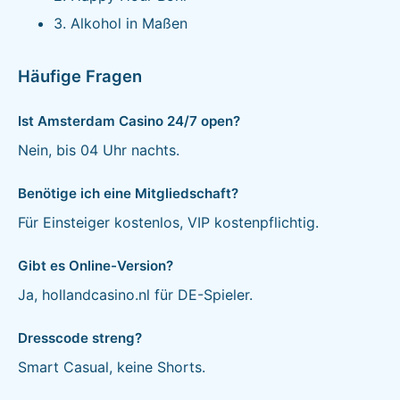
3. Alkohol in Maßen
Häufige Fragen
Ist Amsterdam Casino 24/7 open?
Nein, bis 04 Uhr nachts.
Benötige ich eine Mitgliedschaft?
Für Einsteiger kostenlos, VIP kostenpflichtig.
Gibt es Online-Version?
Ja, hollandcasino.nl für DE-Spieler.
Dresscode streng?
Smart Casual, keine Shorts.