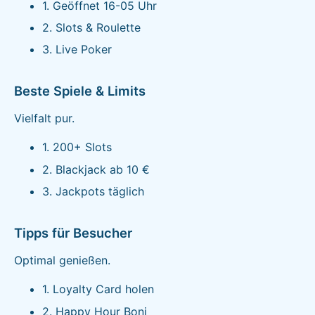
1. Geöffnet 16-05 Uhr
2. Slots & Roulette
3. Live Poker
Beste Spiele & Limits
Vielfalt pur.
1. 200+ Slots
2. Blackjack ab 10 €
3. Jackpots täglich
Tipps für Besucher
Optimal genießen.
1. Loyalty Card holen
2. Happy Hour Boni