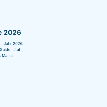
e 2026
im Jahr 2026.
uide listet
c Mania