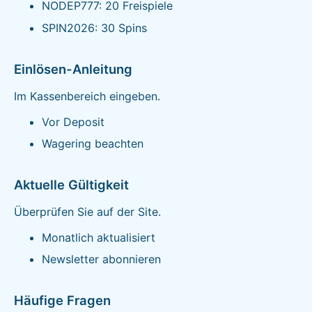
NODEP777: 20 Freispiele
SPIN2026: 30 Spins
Einlösen-Anleitung
Im Kassenbereich eingeben.
Vor Deposit
Wagering beachten
Aktuelle Gültigkeit
Überprüfen Sie auf der Site.
Monatlich aktualisiert
Newsletter abonnieren
Häufige Fragen