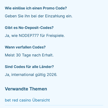
Wie einlöse ich einen Promo Code?
Geben Sie ihn bei der Einzahlung ein.
Gibt es No-Deposit-Codes?
Ja, wie NODEP777 für Freispiele.
Wann verfallen Codes?
Meist 30 Tage nach Erhalt.
Sind Codes für alle Länder?
Ja, international gültig 2026.
Verwandte Themen
bet red casino Übersicht