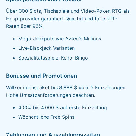
Über 300 Slots, Tischspiele und Video-Poker. RTG als
Hauptprovider garantiert Qualität und faire RTP-
Raten über 96%.
Mega-Jackpots wie Aztec's Millions
Live-Blackjack Varianten
Spezialitätsspiele: Keno, Bingo
Bonusse und Promotionen
Willkommenspaket bis 8.888 $ über 5 Einzahlungen.
Hohe Umsatzanforderungen beachten.
400% bis 4.000 $ auf erste Einzahlung
Wöchentliche Free Spins
Zahlungen und Auszahlungszeiten