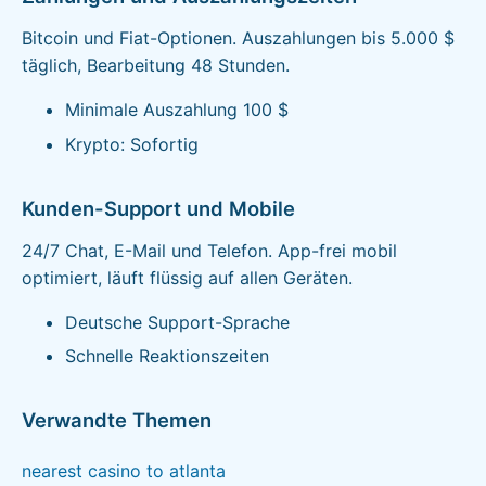
Bitcoin und Fiat-Optionen. Auszahlungen bis 5.000 $
täglich, Bearbeitung 48 Stunden.
Minimale Auszahlung 100 $
Krypto: Sofortig
Kunden-Support und Mobile
24/7 Chat, E-Mail und Telefon. App-frei mobil
optimiert, läuft flüssig auf allen Geräten.
Deutsche Support-Sprache
Schnelle Reaktionszeiten
Verwandte Themen
nearest casino to atlanta