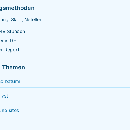
ngsmethoden
g, Skrill, Neteller.
 48 Stunden
ei in DE
er Report
e Themen
ino batumi
lyst
ino sites