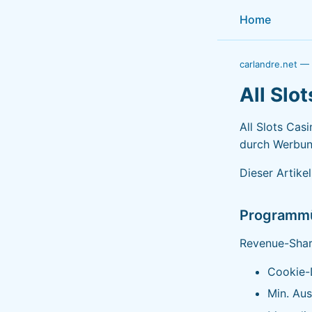
Home
carlandre.net —
All Slo
All Slots Cas
durch Werbun
Dieser Artike
Programmü
Revenue-Shar
Cookie-
Min. Aus