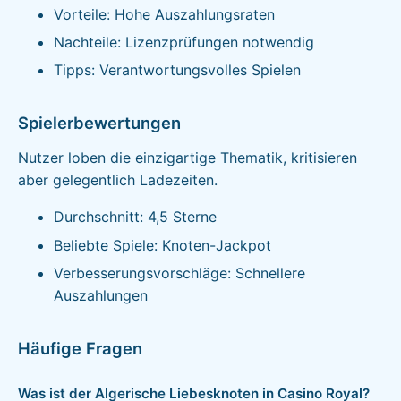
Vorteile: Hohe Auszahlungsraten
Nachteile: Lizenzprüfungen notwendig
Tipps: Verantwortungsvolles Spielen
Spielerbewertungen
Nutzer loben die einzigartige Thematik, kritisieren
aber gelegentlich Ladezeiten.
Durchschnitt: 4,5 Sterne
Beliebte Spiele: Knoten-Jackpot
Verbesserungsvorschläge: Schnellere
Auszahlungen
Häufige Fragen
Was ist der Algerische Liebesknoten in Casino Royal?