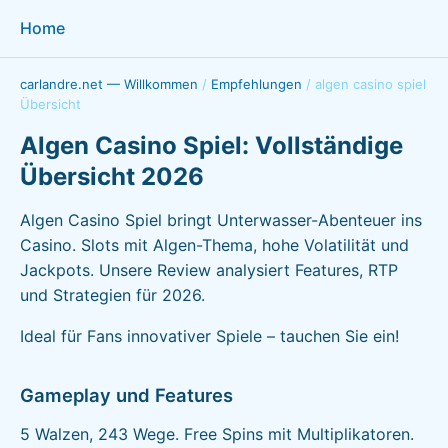
Home
carlandre.net — Willkommen
/
Empfehlungen
/
algen casino spiel
Übersicht
Algen Casino Spiel: Vollständige
Übersicht 2026
Algen Casino Spiel bringt Unterwasser-Abenteuer ins
Casino. Slots mit Algen-Thema, hohe Volatilität und
Jackpots. Unsere Review analysiert Features, RTP
und Strategien für 2026.
Ideal für Fans innovativer Spiele – tauchen Sie ein!
Gameplay und Features
5 Walzen, 243 Wege. Free Spins mit Multiplikatoren.