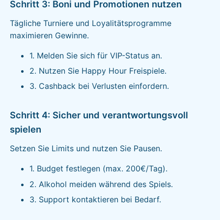
Schritt 3: Boni und Promotionen nutzen
Tägliche Turniere und Loyalitätsprogramme
maximieren Gewinne.
1. Melden Sie sich für VIP-Status an.
2. Nutzen Sie Happy Hour Freispiele.
3. Cashback bei Verlusten einfordern.
Schritt 4: Sicher und verantwortungsvoll
spielen
Setzen Sie Limits und nutzen Sie Pausen.
1. Budget festlegen (max. 200€/Tag).
2. Alkohol meiden während des Spiels.
3. Support kontaktieren bei Bedarf.