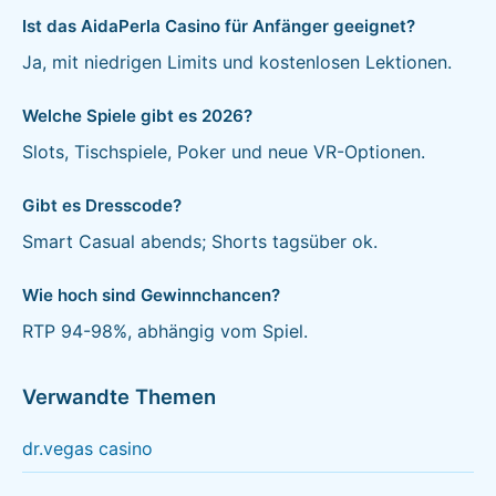
Ist das AidaPerla Casino für Anfänger geeignet?
Ja, mit niedrigen Limits und kostenlosen Lektionen.
Welche Spiele gibt es 2026?
Slots, Tischspiele, Poker und neue VR-Optionen.
Gibt es Dresscode?
Smart Casual abends; Shorts tagsüber ok.
Wie hoch sind Gewinnchancen?
RTP 94-98%, abhängig vom Spiel.
Verwandte Themen
dr.vegas casino