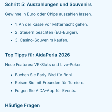
Schritt 5: Auszahlungen und Souvenirs
Gewinne in Euro oder Chips auszahlen lassen.
1. An der Kasse vor Mitternacht gehen.
2. Steuern beachten (EU-Bürger).
3. Casino-Souvenirs kaufen.
Top Tipps für AidaPerla 2026
Neue Features: VR-Slots und Live-Poker.
Buchen Sie Early-Bird für Boni.
Reisen Sie mit Freunden für Turniere.
Folgen Sie AIDA-App für Events.
Häufige Fragen