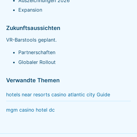
Auszeichnungen 2026
Expansion
Zukunftsaussichten
VR-Barstools geplant.
Partnerschaften
Globaler Rollout
Verwandte Themen
hotels near resorts casino atlantic city Guide
mgm casino hotel dc