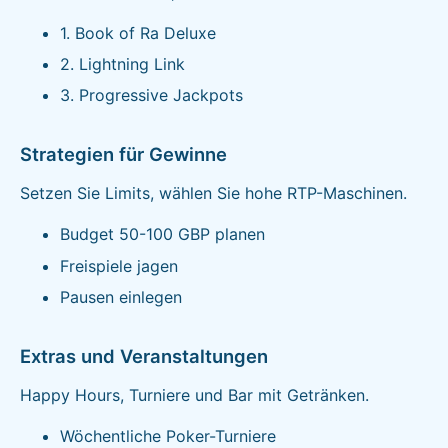
1. Book of Ra Deluxe
2. Lightning Link
3. Progressive Jackpots
Strategien für Gewinne
Setzen Sie Limits, wählen Sie hohe RTP-Maschinen.
Budget 50-100 GBP planen
Freispiele jagen
Pausen einlegen
Extras und Veranstaltungen
Happy Hours, Turniere und Bar mit Getränken.
Wöchentliche Poker-Turniere