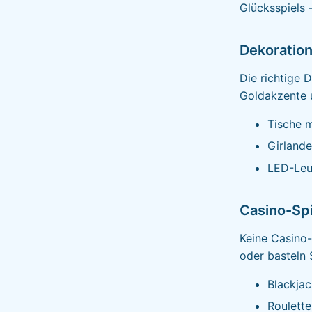
Glücksspiels 
Dekoration
Die richtige 
Goldakzente u
Tische 
Girlande
LED-Leuc
Casino-Spi
Keine Casino-
oder basteln 
Blackjac
Roulette