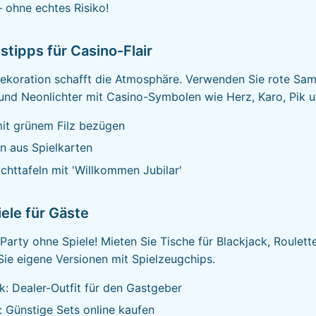
– ohne echtes Risiko!
stipps für Casino-Flair
Dekoration schafft die Atmosphäre. Verwenden Sie rote Sa
nd Neonlichter mit Casino-Symbolen wie Herz, Karo, Pik u
mit grünem Filz bezügen
n aus Spielkarten
httafeln mit 'Willkommen Jubilar'
ele für Gäste
Party ohne Spiele! Mieten Sie Tische für Blackjack, Roulet
Sie eigene Versionen mit Spielzeugchips.
k: Dealer-Outfit für den Gastgeber
: Günstige Sets online kaufen