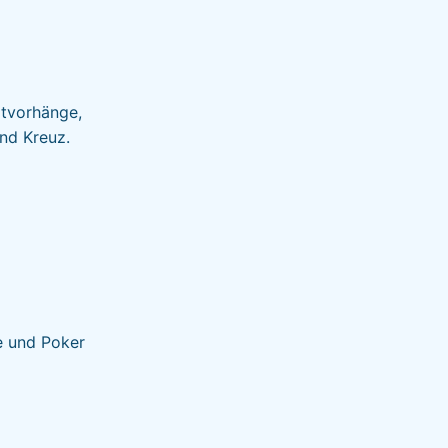
mtvorhänge,
nd Kreuz.
te und Poker