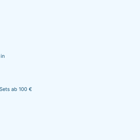
in
 Sets ab 100 €