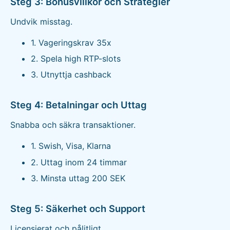
Steg 3: Bonusvillkor och Strategier
Undvik misstag.
1. Vageringskrav 35x
2. Spela high RTP-slots
3. Utnyttja cashback
Steg 4: Betalningar och Uttag
Snabba och säkra transaktioner.
1. Swish, Visa, Klarna
2. Uttag inom 24 timmar
3. Minsta uttag 200 SEK
Steg 5: Säkerhet och Support
Licensierat och pålitligt.